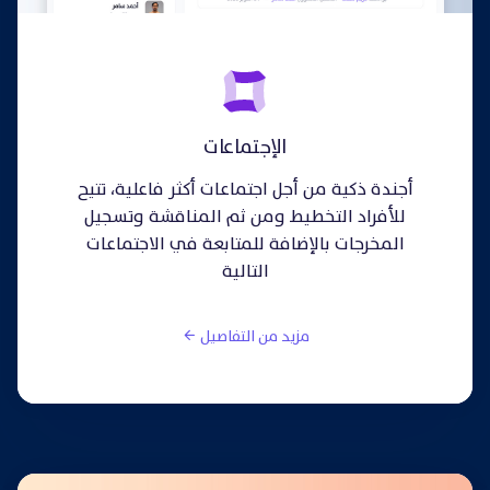
الإجتماعات
أجندة ذكية من أجل اجتماعات أكثر فاعلية، تتيح
للأفراد التخطيط ومن ثم المناقشة وتسجيل
المخرجات بالإضافة للمتابعة في الاجتماعات
التالية
مزيد من التفاصيل