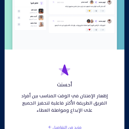
أحسنت
إظهار الإمتنان في الوقت المناسب بين أفراد
الفريق الطريقة الأكثر فاعلية لتحفيز الجميع
على الإبداع ومواصلة العطاء
مزيد من التفاصيل