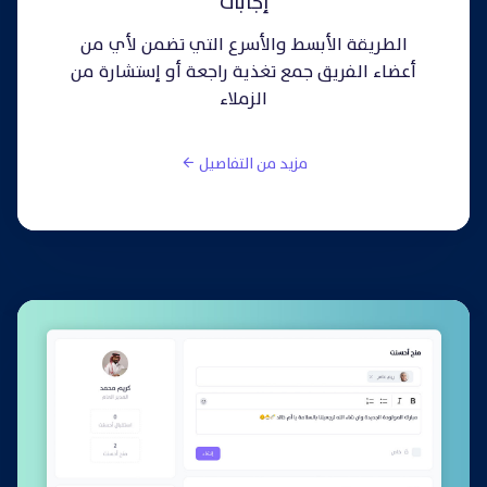
إجابات
الطريقة الأبسط والأسرع التي تضمن لأي من
أعضاء الفريق جمع تغذية راجعة أو إستشارة من
الزملاء
مزيد من التفاصيل