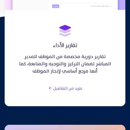
تقارير الأداء
تقارير دورية مخصصة من الموظف للمدير
المباشر لضمان التركيز والتوجيه والمتابعة، كما
أنها مرجع أساسي لإنجاز الموظف
مزيد من التفاصيل