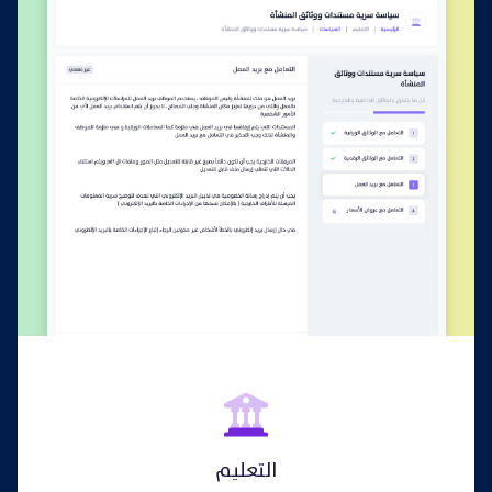
التعليم