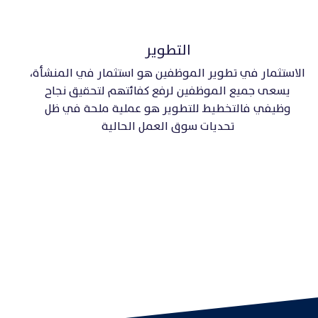
التطوير
الاستثمار في تطوير الموظفين هو استثمار في المنشأة،
يسعى جميع الموظفين لرفع كفائتهم لتحقيق نجاح
وظيفي فالتخطيط للتطوير هو عملية ملحة في ظل
تحديات سوق العمل الحالية