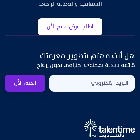
الشفافية والتغذية الراجعة
اطلب عرض منتج الأن
هل أنت مهتم بتطوير معرفتك
قائمة بريدية بمحتوى احترافي بدون إزعاج
انضم الأن