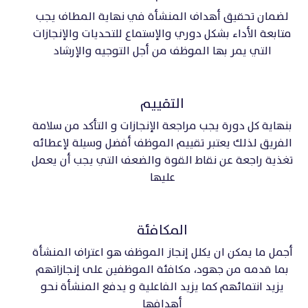
لضمان تحقيق أهداف المنشأة في نهاية المطاف يجب
متابعة الأداء بشكل دوري والإستماع للتحديات والإنجازات
التي يمر بها الموظف من أجل التوجيه والإرشاد
التقييم
بنهاية كل دورة يجب مراجعة الإنجازات و التأكد من سلامة
الفريق لذلك يعتبر تقييم الموظف أفضل وسيلة لإعطائه
تغذية راجعة عن نقاط القوة والضعف التي يجب أن يعمل
عليها
المكافئة
أجمل ما يمكن ان يكلل إنجاز الموظف هو اعتراف المنشأة
بما قدمه من جهود، مكافئة الموظفين على إنجازاتهم
يزيد انتمائهم كما يزيد الفاعلية و يدفع المنشأة نحو
أهدافها