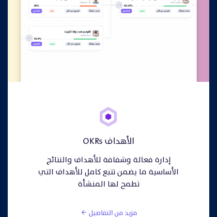
الأهداف OKRs
إدارة فعالة وشفافة للأهداف والنتائج
الأساسية ما يضمن تتبع كامل للأهداف التي
تطمح لها المنشأة
مزيد من التفاصيل