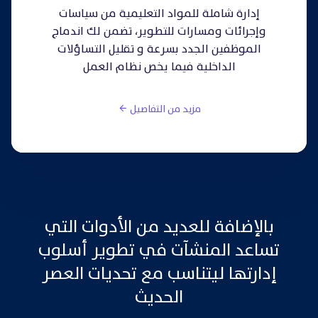
إدارة شاملة للمواد التعليمية من سياسات
وإجرائات ومسارات للتطوير، تضمن لك اندماج
الموظفين الجدد بسرعة و تقليل التساؤلات
الداخلية فيما يخص نظام العمل
مزيد من التفاصيل
بالإضافة للعديد من الأدوات التي
تساعد المنشآت في تطوير أسلوب
إدارتها ليتناسب مع تحديات العصر
الحديث