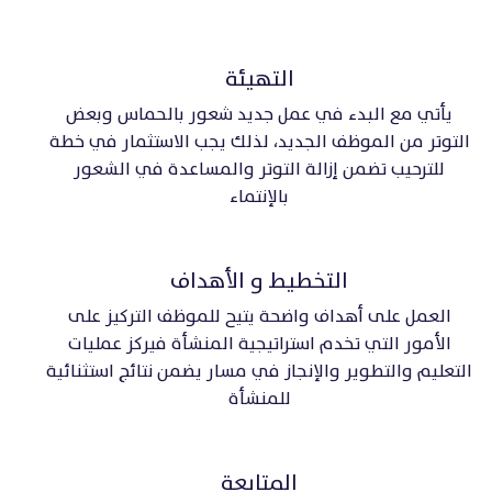
التهيئة
يأتي مع البدء في عمل جديد شعور بالحماس وبعض
التوتر من الموظف الجديد، لذلك يجب الاستثمار في خطة
للترحيب تضمن إزالة التوتر والمساعدة في الشعور
بالإنتماء
التخطيط و الأهداف
العمل على أهداف واضحة يتيح للموظف التركيز على
الأمور التي تخدم استراتيجية المنشأة فيركز عمليات
التعليم والتطوير والإنجاز في مسار يضمن نتائج استثنائية
للمنشأة
المتابعة