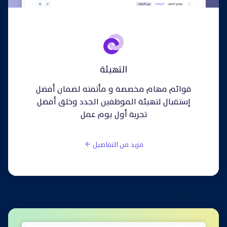
التهيئة
قوائم مهام مخصصة و مأتمته لضمان أفضل
إستقبال لتهيئة الموظفين الجدد وخلق أفضل
تجربة أول يوم عمل
مزيد من التفاصيل