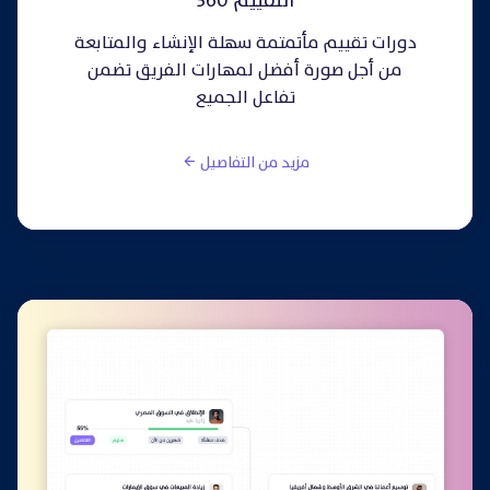
التقييم 360
دورات تقييم مأتمتمة سهلة الإنشاء والمتابعة
من أجل صورة أفضل لمهارات الفريق تضمن
تفاعل الجميع
مزيد من التفاصيل