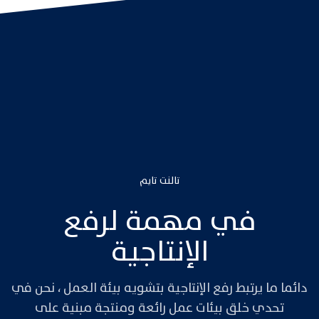
تالنت تايم
في مهمة لرفع
الإنتاجية
دائما ما يرتبط رفع الإنتاجية بتشويه بيئة العمل ، نحن في
تحدي خلق بيئات عمل رائعة ومنتجة مبنية على