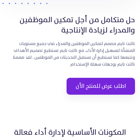
حل متكامل من أجل تمكين الموظفين
والمدراء لزيادة الإنتاجية
تالنت تايم مصمم لتمكين الموظفين والمدراء في جميع مستويات
المنشأة لتسهيل إدارة الأداء، مع تالنت تايم تستطيع تصميم الأهداف
وتتبعها كما تستطيع أن تستقبل التحديثات من الموظفين ، لقد صممنا
تالنت تايم بوجهات سهلة الإستخدام
اطلب عرض للمنتج الأن
المكونات الأساسية لإدارة أداء فعالة