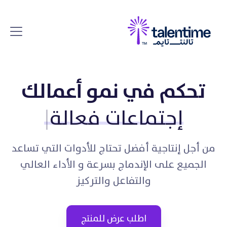
تحكم في نمو أعمالك
إجتماعات فعالة
|
من أجل إنتاجية أفضل تحتاج للأدوات التي تساعد
الجميع على الإندماج بسرعة و الأداء العالي
والتفاعل والتركيز
اطلب عرض للمنتج